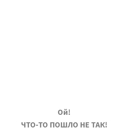
Ой!
ЧТО-ТО ПОШЛО НЕ ТАК!