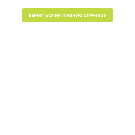
ВЕРНУТЬСЯ НА ГЛАВНУЮ СТРАНИЦУ