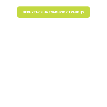
ВЕРНУТЬСЯ НА ГЛАВНУЮ СТРАНИЦУ