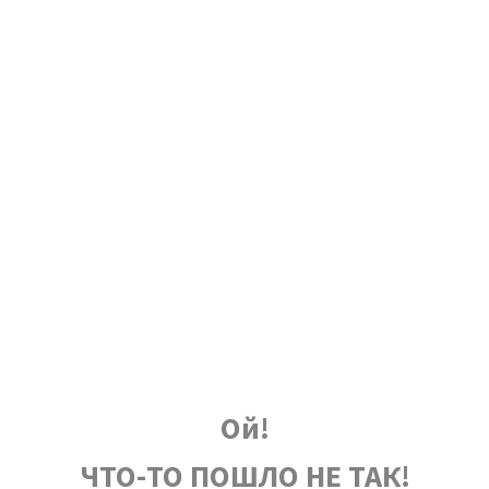
Ой!
ЧТО-ТО ПОШЛО НЕ ТАК!