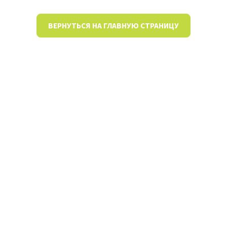
ВЕРНУТЬСЯ НА ГЛАВНУЮ СТРАНИЦУ