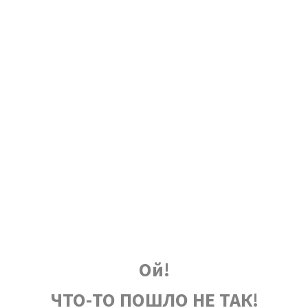
Ой!
ЧТО-ТО ПОШЛО НЕ ТАК!