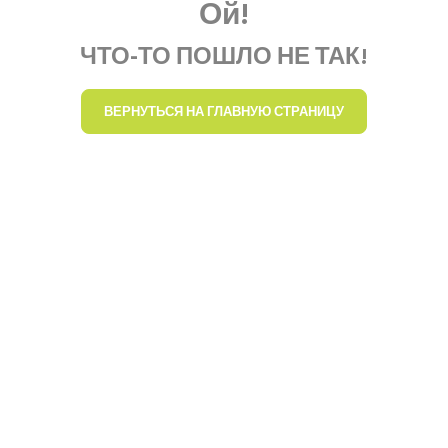
Ой!
ЧТО-ТО ПОШЛО НЕ ТАК!
ВЕРНУТЬСЯ НА ГЛАВНУЮ СТРАНИЦУ