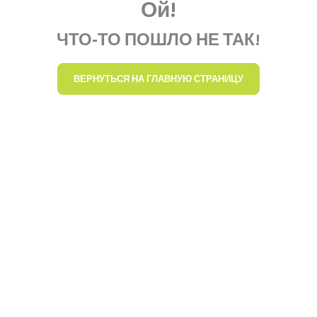
Ой!
ЧТО-ТО ПОШЛО НЕ ТАК!
ВЕРНУТЬСЯ НА ГЛАВНУЮ СТРАНИЦУ