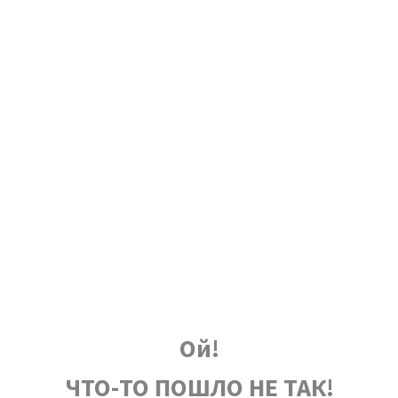
Ой!
ЧТО-ТО ПОШЛО НЕ ТАК!