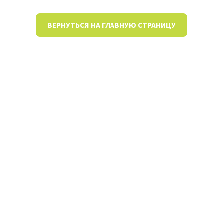
ВЕРНУТЬСЯ НА ГЛАВНУЮ СТРАНИЦУ