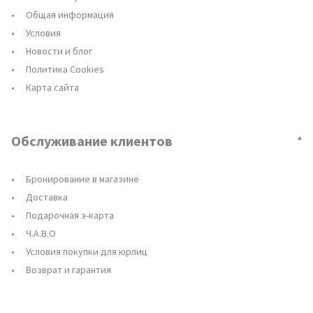
Общая информация
Условия
Новости и блог
Политика Cookies
Карта сайта
Обслуживание клиентов
Бронирование в магазине
Доставка
Подарочная э-карта
Ч.А.В.О
Условия покупки для юрлиц
Возврат и гарантия