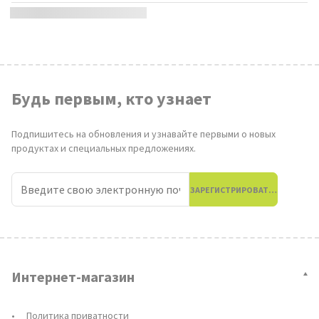
Будь первым, кто узнает
Подпишитесь на обновления и узнавайте первыми о новых
продуктах и ​​специальных предложениях.
ЗАРЕГИСТРИРОВАТЬСЯ
Интернет-магазин
Политика приватности