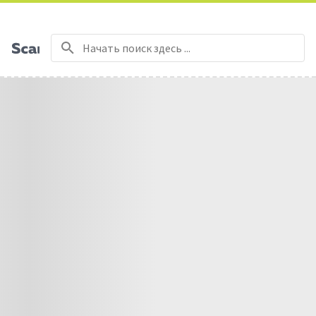
Бесплатная доставка на заказы от 50€