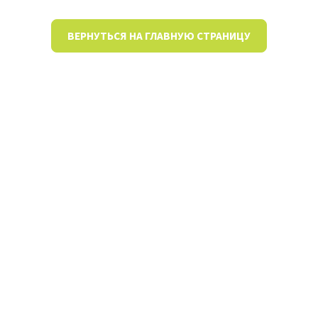
ВЕРНУТЬСЯ НА ГЛАВНУЮ СТРАНИЦУ