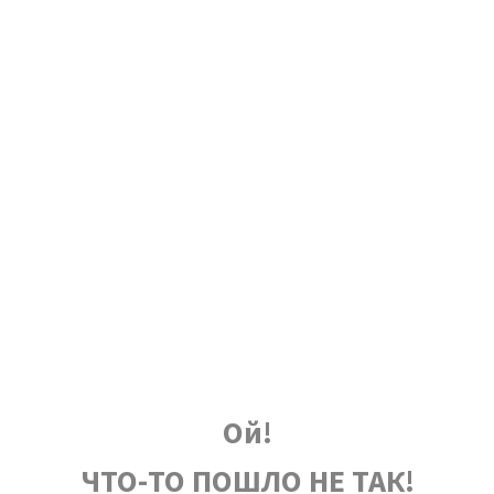
Ой!
ЧТО-ТО ПОШЛО НЕ ТАК!