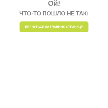
Ой!
ЧТО-ТО ПОШЛО НЕ ТАК!
ВЕРНУТЬСЯ НА ГЛАВНУЮ СТРАНИЦУ