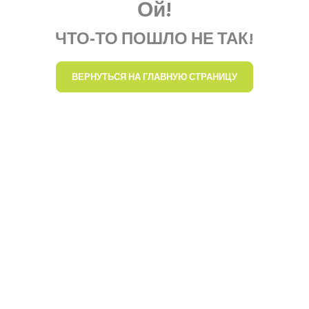
Ой!
ЧТО-ТО ПОШЛО НЕ ТАК!
ВЕРНУТЬСЯ НА ГЛАВНУЮ СТРАНИЦУ