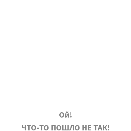
Ой!
ЧТО-ТО ПОШЛО НЕ ТАК!