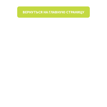
ВЕРНУТЬСЯ НА ГЛАВНУЮ СТРАНИЦУ