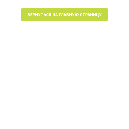
ВЕРНУТЬСЯ НА ГЛАВНУЮ СТРАНИЦУ