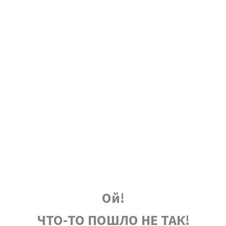
Ой!
ЧТО-ТО ПОШЛО НЕ ТАК!