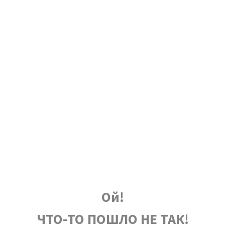
Ой!
ЧТО-ТО ПОШЛО НЕ ТАК!