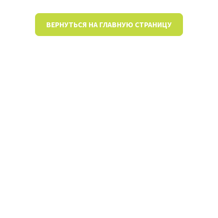
ВЕРНУТЬСЯ НА ГЛАВНУЮ СТРАНИЦУ