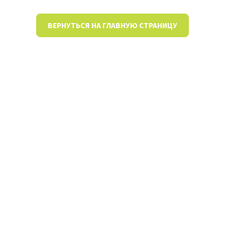
ВЕРНУТЬСЯ НА ГЛАВНУЮ СТРАНИЦУ