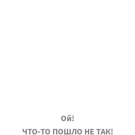
Ой!
ЧТО-ТО ПОШЛО НЕ ТАК!