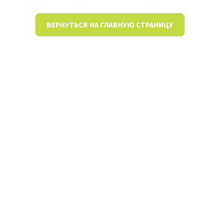
ВЕРНУТЬСЯ НА ГЛАВНУЮ СТРАНИЦУ