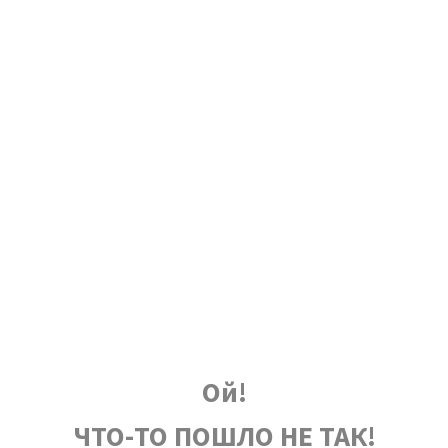
Ой!
ЧТО-ТО ПОШЛО НЕ ТАК!