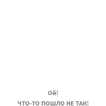
Ой!
ЧТО-ТО ПОШЛО НЕ ТАК!