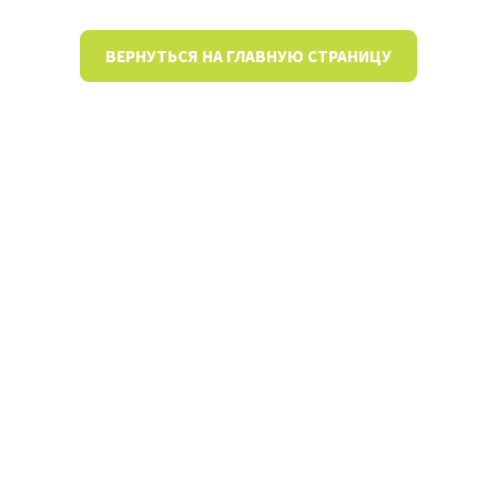
ВЕРНУТЬСЯ НА ГЛАВНУЮ СТРАНИЦУ