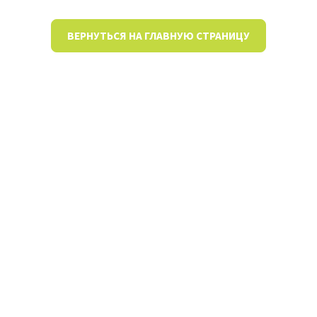
ВЕРНУТЬСЯ НА ГЛАВНУЮ СТРАНИЦУ