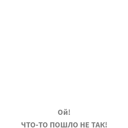
Ой!
ЧТО-ТО ПОШЛО НЕ ТАК!