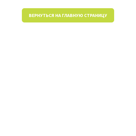
ВЕРНУТЬСЯ НА ГЛАВНУЮ СТРАНИЦУ