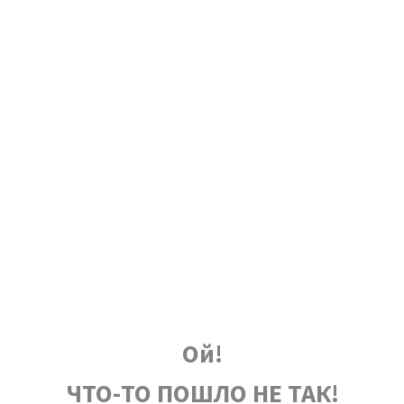
Ой!
ЧТО-ТО ПОШЛО НЕ ТАК!