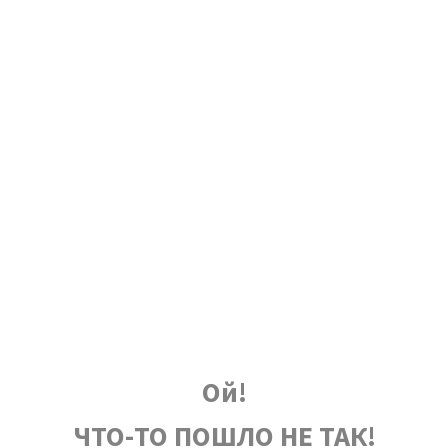
Ой!
ЧТО-ТО ПОШЛО НЕ ТАК!