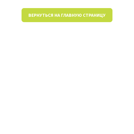
ВЕРНУТЬСЯ НА ГЛАВНУЮ СТРАНИЦУ