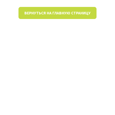
ВЕРНУТЬСЯ НА ГЛАВНУЮ СТРАНИЦУ