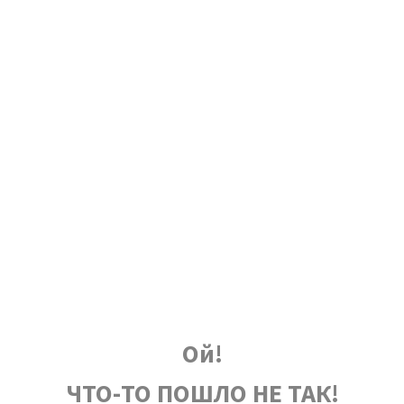
Ой!
ЧТО-ТО ПОШЛО НЕ ТАК!