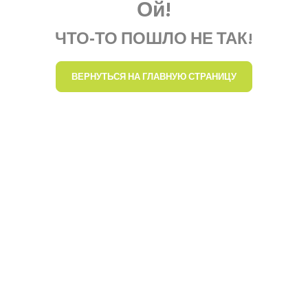
Ой!
ЧТО-ТО ПОШЛО НЕ ТАК!
ВЕРНУТЬСЯ НА ГЛАВНУЮ СТРАНИЦУ