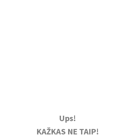
Ups!
KAŽKAS NE TAIP!