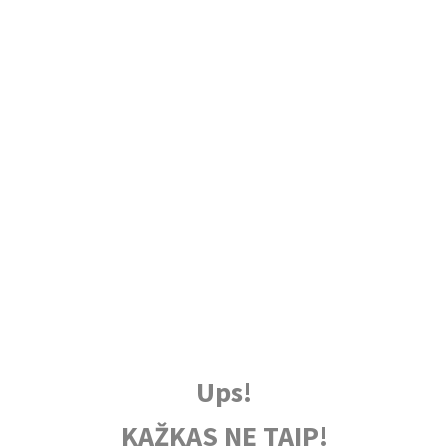
Ups!
KAŽKAS NE TAIP!