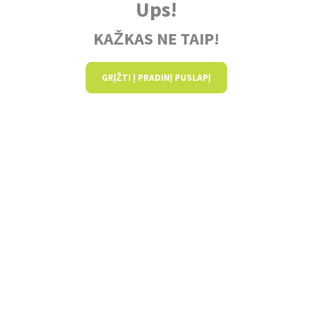
Ups!
KAŽKAS NE TAIP!
GRĮŽTI Į PRADINĮ PUSLAPĮ