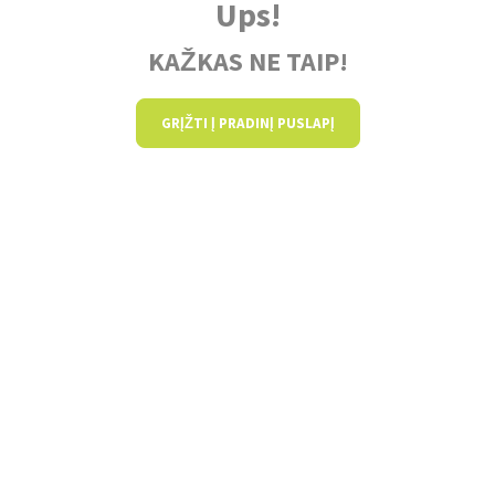
Ups!
KAŽKAS NE TAIP!
GRĮŽTI Į PRADINĮ PUSLAPĮ