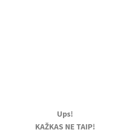
Ups!
KAŽKAS NE TAIP!