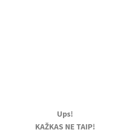
Ups!
KAŽKAS NE TAIP!