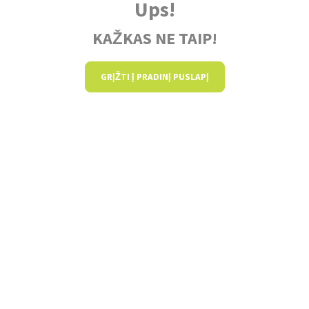
Ups!
KAŽKAS NE TAIP!
GRĮŽTI Į PRADINĮ PUSLAPĮ