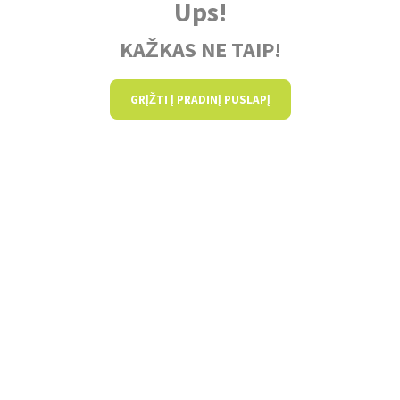
Ups!
KAŽKAS NE TAIP!
GRĮŽTI Į PRADINĮ PUSLAPĮ