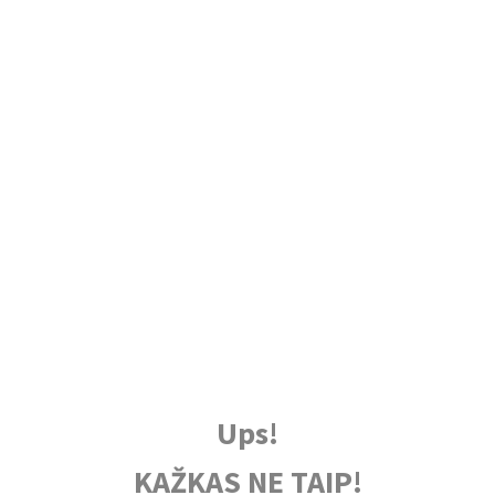
Ups!
KAŽKAS NE TAIP!