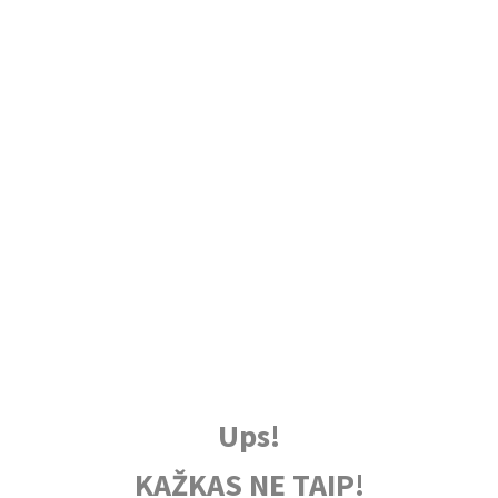
Ups!
KAŽKAS NE TAIP!