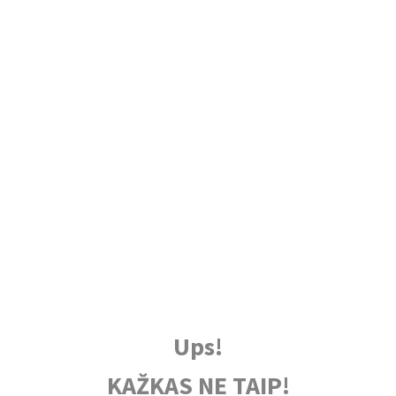
Ups!
KAŽKAS NE TAIP!