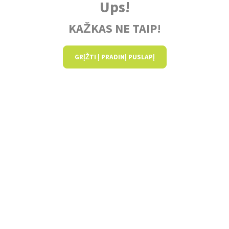
Ups!
KAŽKAS NE TAIP!
GRĮŽTI Į PRADINĮ PUSLAPĮ