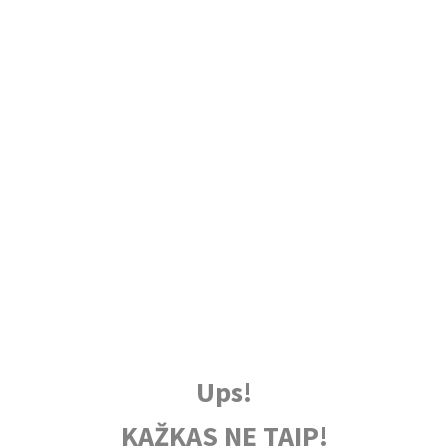
Ups!
KAŽKAS NE TAIP!