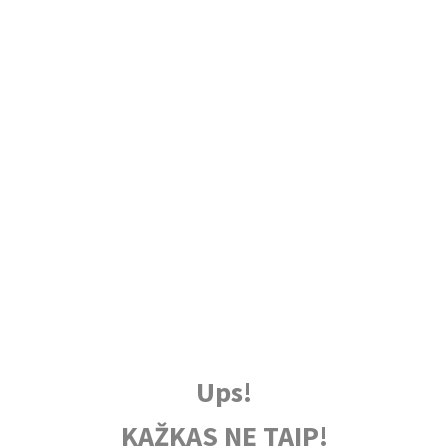
Ups!
KAŽKAS NE TAIP!