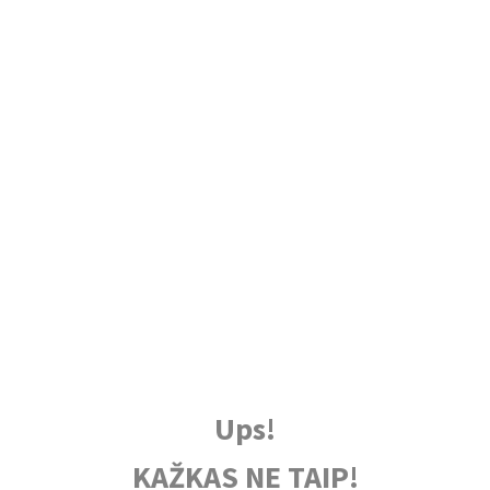
Ups!
KAŽKAS NE TAIP!